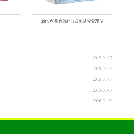
過(guò)載保護(hù)器包裝彩盒定做
2019-01-07
2019-01-07
2019-01-07
2019-01-07
2026-01-30