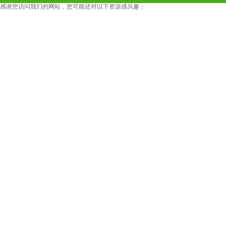
感谢您访问我们的网站，您可能还对以下资源感兴趣：