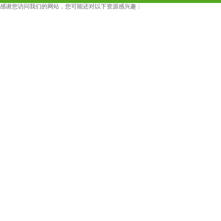
感谢您访问我们的网站，您可能还对以下资源感兴趣：