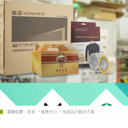
當前位置：
首頁
?
服務中心
?
包裝設計解決方案